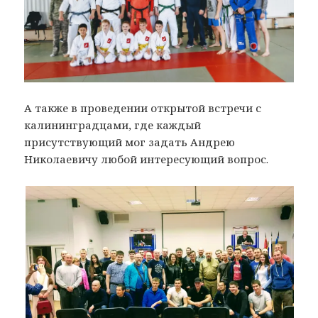
А также в проведении открытой встречи с
калининградцами, где каждый
присутствующий мог задать Андрею
Николаевичу любой интересующий вопрос.