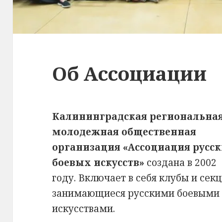
Об Ассоциации
Калининградская региональна
молодежная общественная
организация «Ассоциация русс
боевых искусств»
создана в 2002
году. Включает в себя клубы и секц
занимающиеся русскими боевыми
искусствами.